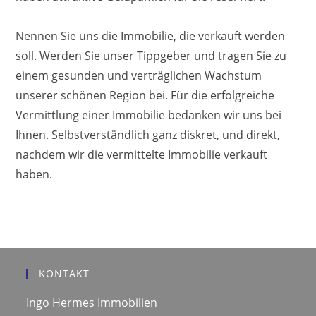
Nennen Sie uns die Immobilie, die verkauft werden
soll. Werden Sie unser Tippgeber und tragen Sie zu
einem gesunden und verträglichen Wachstum
unserer schönen Region bei. Für die erfolgreiche
Vermittlung einer Immobilie bedanken wir uns bei
Ihnen. Selbstverständlich ganz diskret, und direkt,
nachdem wir die vermittelte Immobilie verkauft
haben.
KONTAKT
Ingo Hermes Immobilien