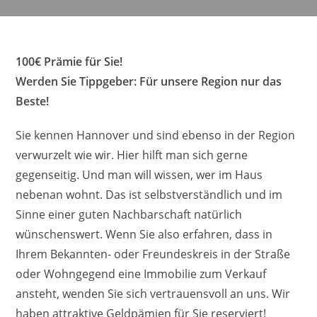
100€ Prämie für Sie!
Werden Sie Tippgeber: Für unsere Region nur das
Beste!
Sie kennen Hannover und sind ebenso in der Region
verwurzelt wie wir. Hier hilft man sich gerne
gegenseitig. Und man will wissen, wer im Haus
nebenan wohnt. Das ist selbstverständlich und im
Sinne einer guten Nachbarschaft natürlich
wünschenswert. Wenn Sie also erfahren, dass in
Ihrem Bekannten- oder Freundeskreis in der Straße
oder Wohngegend eine Immobilie zum Verkauf
ansteht, wenden Sie sich vertrauensvoll an uns. Wir
haben attraktive Geldpämien für Sie reserviert!