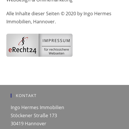
Alle Inhalte dieser Seiten © 2020 by Ingo Hermes
Immobilien, Hannover.
KONTAKT
Ingo Hermes Immobilien
Stöckener Straße 173
30419 Hannover