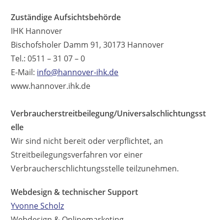
Zuständige Aufsichtsbehörde
IHK Hannover
Bischofsholer Damm 91, 30173 Hannover
Tel.: 0511 – 31 07 – 0
E-Mail:
info@hannover-ihk.de
www.hannover.ihk.de
Verbraucherstreitbeilegung/Universalschlichtungsst
elle
Wir sind nicht bereit oder verpflichtet, an
Streitbeilegungsverfahren vor einer
Verbraucherschlichtungsstelle teilzunehmen.
Webdesign & technischer Support
Yvonne Scholz
Webdesign & Onlinemarketing